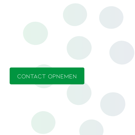
CONTACT OPNEMEN