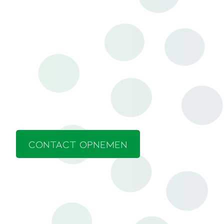
CONTACT OPNEMEN