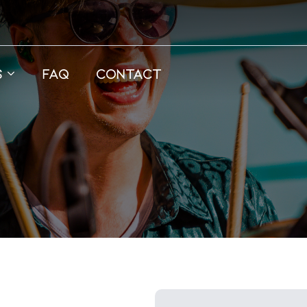
s
FAQ
Contact