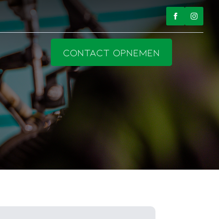
CONTACT OPNEMEN