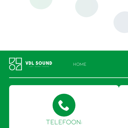
HOME
Telefoon: